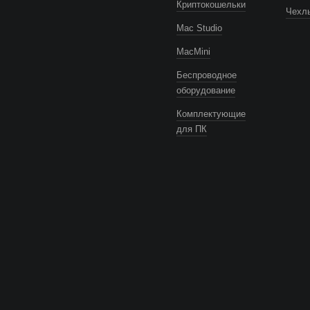
Криптокошельки
Чехлы
Mac Studio
MacMini
Беспроводное
оборудование
Комплектующие
для ПК