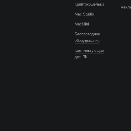
Криптокошельки
Чехлы
Mac Studio
MacMini
Беспроводное
оборудование
Комплектующие
для ПК