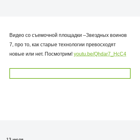
Видео со съемочной площадки –Звездных воинов
7, про то, как старые технологии превосходят
новые или нет. Посмотрим!
youtu.be/Qhdar7_HcC4
13 июля