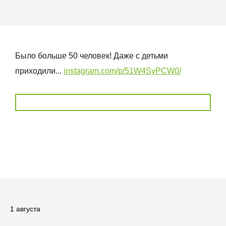
Было больше 50 человек! Даже с детьми
приходили...
instagram.com/p/51W4SyPCW0/
1 августа