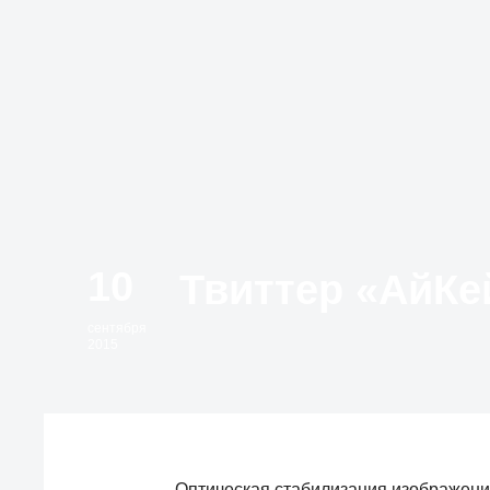
10
сентября
2015
Оптическая стабилизация изображения,