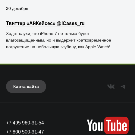
30 декабря
Твиттер «АйКейсес» ‏@iCases_ru
Ходят слухи, что iPhone 7 не только будет
влагозащищенным, но и выдержит кратковременное
погружение на небольшую глубину, как Apple Watch!
Карта сайта
+7 495 960-31-54
+7 800 500-31-47