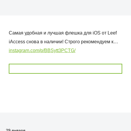
Самая удобная и лучшая флешка для iOS от Leef
iAccess снова в наличии! Строго рекомендуем к…
instagram.com/p/BBSytt3PCTG/
29 января