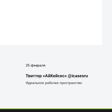
25 февраля
Твиттер «АйКейсес» ‏@icasesru
Идеальное рабочее пространство