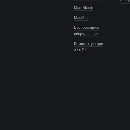
Чехлы
Mac Studio
MacMini
Беспроводное
оборудование
Комплектующие
для ПК