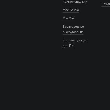
Криптокошельки
Чехлы
Mac Studio
MacMini
Беспроводное
оборудование
Комплектующие
для ПК