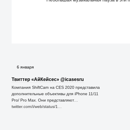
6 января
Твиттер «АйКейсес» ‏@icasesru
Компания ShiftCam на CES 2020 представила
дополнительные объективы для iPhone 11/11
Pro/ Pro Max. Они представляют…
twitter.com/i/web/status/1…