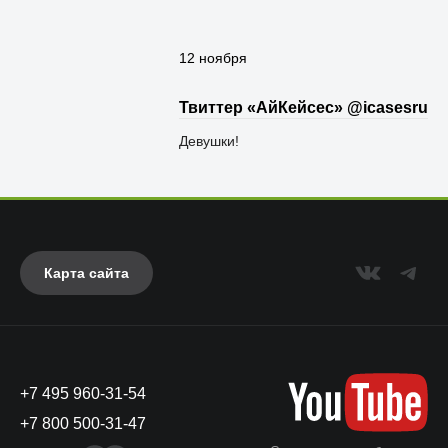
12 ноября
Твиттер «АйКейсес» ‏@icasesru
Девушки!
Карта сайта
+7 495 960-31-54
+7 800 500-31-47