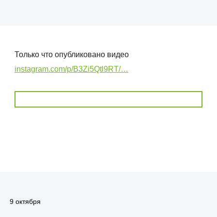
Только что опубликовано видео
instagram.com/p/B3Zi5Qtl9RT/…
9 октября