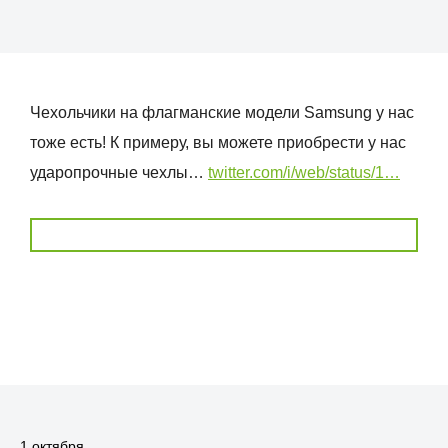
Чехольчики на флагманские модели Samsung у нас
тоже есть! К примеру, вы можете приобрести у нас
ударопрочные чехлы…
twitter.com/i/web/status/1…
1 октября