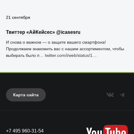
21 сентября
Твиттер «АйКейсес» ‏@icasesru
И снова о важном — о защите вашего смартфона!
Продолжаем знакомить вас с нашим ассортиментом, чтобы
выбирать было п…
twitter.com/i/web/status/1…
Карта сайта
+7 495 960-31-54