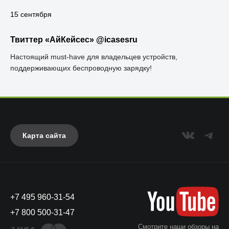
15 сентября
Твиттер «АйКейсес» ‏@icasesru
Настоящий must-have для владельцев устройств,
поддерживающих беспроводную зарядку!
Карта сайта
+7 495 960-31-54
+7 800 500-31-47
Смотрите наши обзоры на