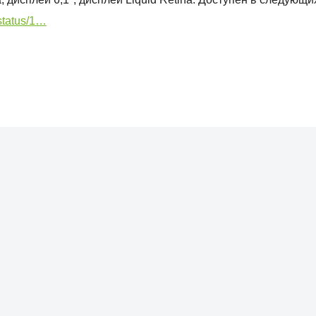
/status/1…