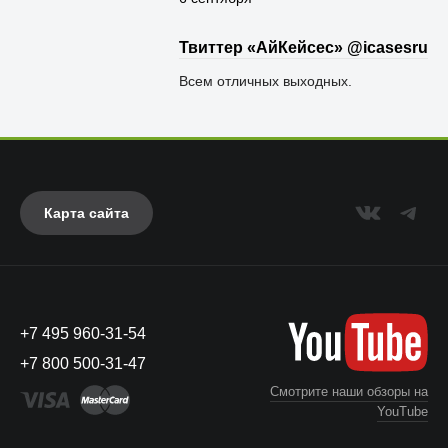
Твиттер «АйКейсес» ‏@icasesru
Всем отличных выходных.
Карта сайта
+7 495 960-31-54
+7 800 500-31-47
Смотрите наши обзоры на
YouTube