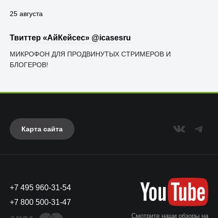
25 августа
Твиттер «АйКейсес» ‏@icasesru
МИКРОФОН ДЛЯ ПРОДВИНУТЫХ СТРИМЕРОВ И
БЛОГЕРОВ!
Карта сайта
+7 495 960-31-54
+7 800 500-31-47
Смотрите наши обзоры на