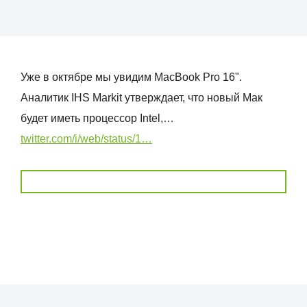
Уже в октябре мы увидим MacBook Pro 16".
Аналитик IHS Markit утверждает, что новый Мак
будет иметь процессор Intel,…
twitter.com/i/web/status/1…