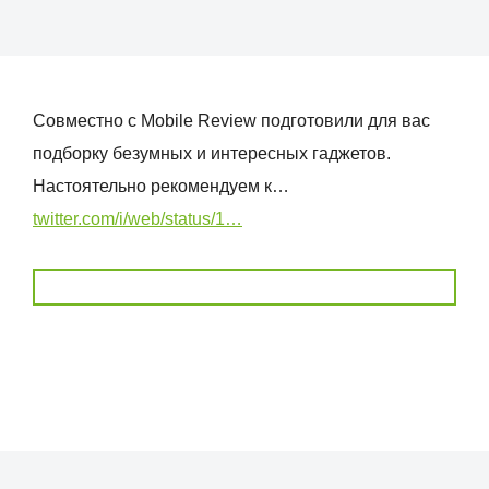
Совместно с Mobile Review подготовили для вас
подборку безумных и интересных гаджетов.
Настоятельно рекомендуем к…
twitter.com/i/web/status/1…