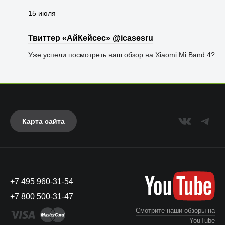
15 июля
Твиттер «АйКейсес» ‏@icasesru
Уже успели посмотреть наш обзор на Xiaomi Mi Band 4?
Карта сайта
+7 495 960-31-54
+7 800 500-31-47
Смотрите наши обзоры на
YouTube