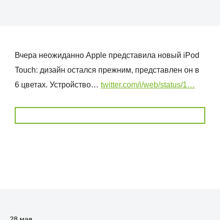
Вчера неожиданно Apple представила новый iPod
Touch: дизайн остался прежним, представлен он в
6 цветах. Устройство…
twitter.com/i/web/status/1…
28 мая