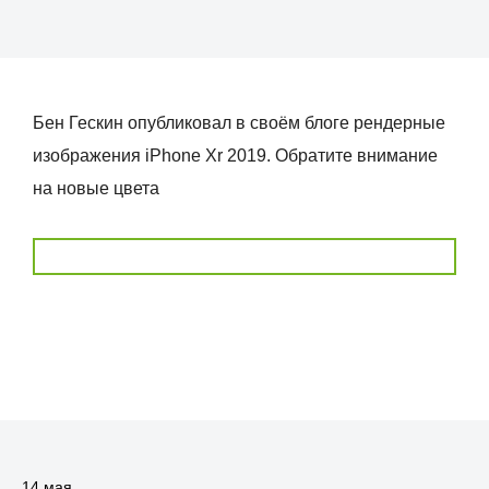
Бен Гескин опубликовал в своём блоге рендерные
изображения iPhone Xr 2019. Обратите внимание
на новые цвета
14 мая