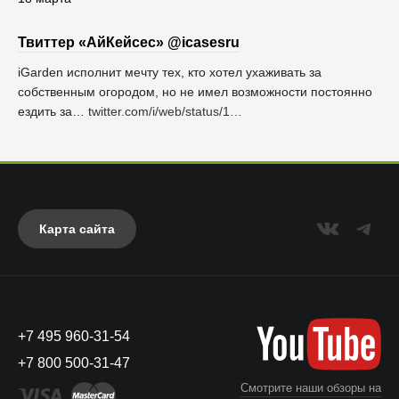
Твиттер «АйКейсес» ‏@icasesru
iGarden исполнит мечту тех, кто хотел ухаживать за
собственным огородом, но не имел возможности постоянно
ездить за…
twitter.com/i/web/status/1…
Карта сайта
+7 495 960-31-54
+7 800 500-31-47
Смотрите наши обзоры на