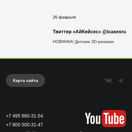
26 февраля
Твиттер «АйКейсес» ‏@icasesru
НОВИНКА! Детские 3D-рюкзаки.
Карта сайта
+7 495 960-31-54
+7 800 500-31-47