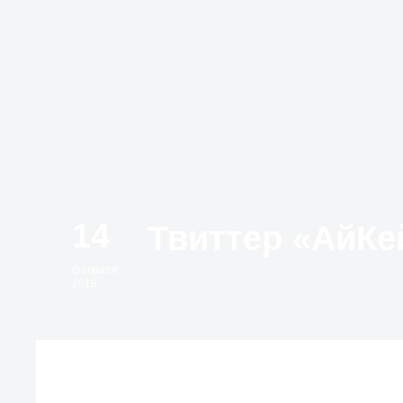
14
февраля
2019