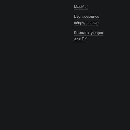
MacMini
Беспроводное
оборудование
Комплектующие
для ПК