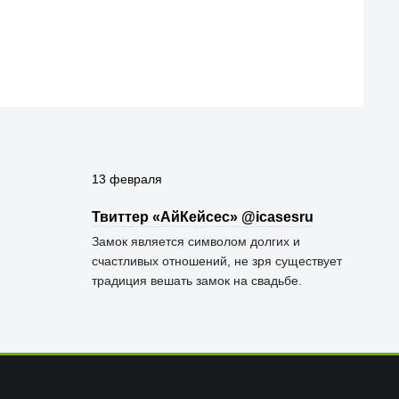
13 февраля
Твиттер «АйКейсес» ‏@icasesru
Замок является символом долгих и
счастливых отношений, не зря существует
традиция вешать замок на свадьбе.