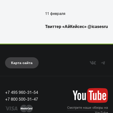
11 февраля
Твиттер «АйКейсес» ‏@icasesru
Карта сайта
+7 495 960-31-54
+7 800 500-31-47
Смотрите наши обзоры на
YouTube