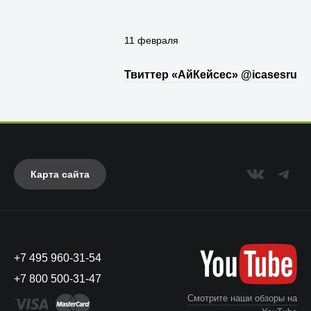
11 февраля
Твиттер «АйКейсес» ‏@icasesru
Карта сайта
+7 495 960-31-54
+7 800 500-31-47
Смотрите наши обзоры на