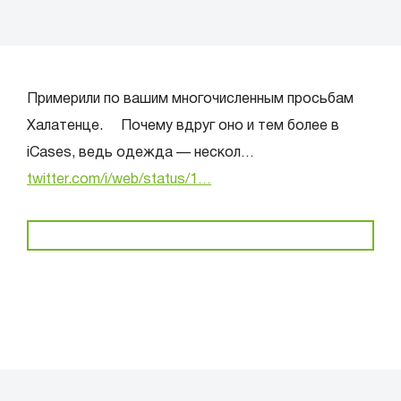
Примерили по вашим многочисленным просьбам
Халатенце. ⠀ Почему вдруг оно и тем более в
iCases, ведь одежда — нескол…
twitter.com/i/web/status/1…