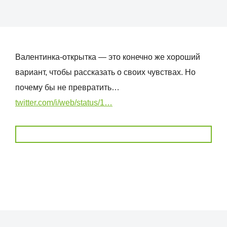
Валентинка-открытка — это конечно же хороший
вариант, чтобы рассказать о своих чувствах. Но
почему бы не превратить…
twitter.com/i/web/status/1…