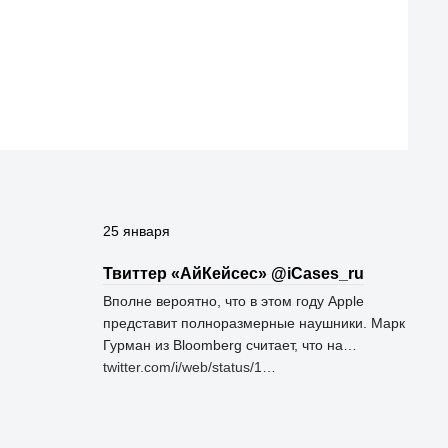
25 января
Твиттер «АйКейсес» ‏@iCases_ru
Вполне вероятно, что в этом году Apple
представит полноразмерные наушники. Марк
Гурман из Bloomberg считает, что на…
twitter.com/i/web/status/1…