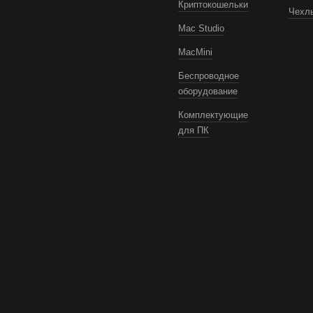
Криптокошельки
Чехлы
Mac Studio
MacMini
Беспроводное
оборудование
Комплектующие
для ПК