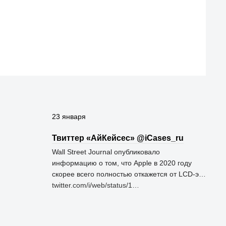
23 января
Твиттер «АйКейсес» ‏@iCases_ru
Wall Street Journal опубликовало
информацию о том, что Apple в 2020 году
скорее всего полностью откажется от LCD-э…
twitter.com/i/web/status/1…