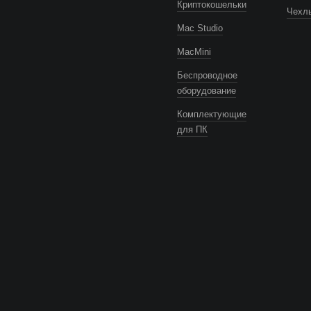
Криптокошельки
Чехлы
Mac Studio
MacMini
Беспроводное
оборудование
Комплектующие
для ПК