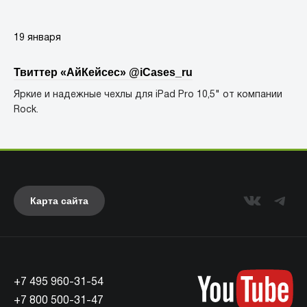
19 января
Твиттер «АйКейсес» ‏@iCases_ru
Яркие и надежные чехлы для iPad Pro 10,5" от компании
Rock. ⠀
Карта сайта
+7 495 960-31-54
+7 800 500-31-47