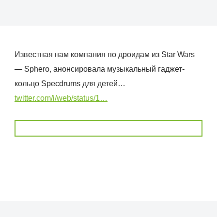
Известная нам компания по дроидам из Star Wars
— Sphero, анонсировала музыкальный гаджет-
кольцо Specdrums для детей…
twitter.com/i/web/status/1…