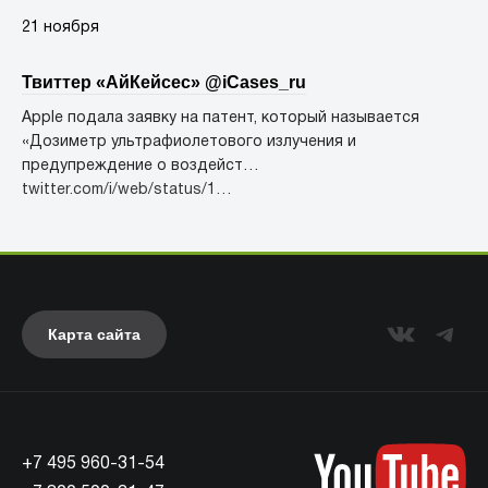
21 ноября
Твиттер «АйКейсес» ‏@iCases_ru
Apple подала заявку на патент, который называется
«Дозиметр ультрафиолетового излучения и
предупреждение о воздейст…
twitter.com/i/web/status/1…
Карта сайта
+7 495 960-31-54