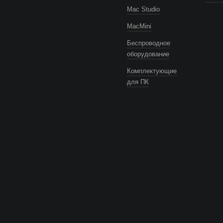
Mac Studio
MacMini
Беспроводное
оборудование
Комплектующие
для ПК