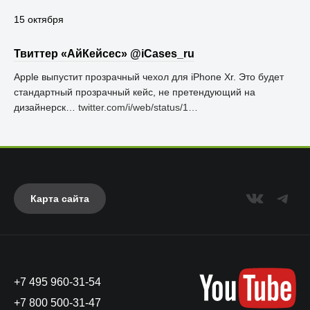
15 октября
Твиттер «АйКейсес» ‏@iCases_ru
Apple выпустит прозрачный чехол для iPhone Xr. Это будет
стандартный прозрачный кейс, не претендующий на
дизайнерск…
twitter.com/i/web/status/1…
Карта сайта
+7 495 960-31-54
+7 800 500-31-47