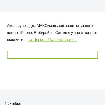
Аксессуары для МАКСимальной защиты вашего
нового iPhone. Выбирайте! Сегодня у нас отличные
скидки ►…
twitter.com/i/web/status/1…
1 октября