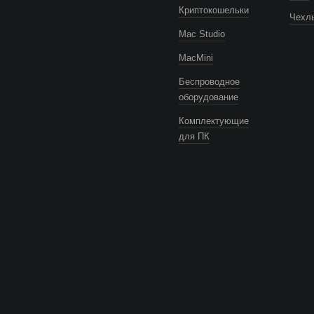
Криптокошельки
Чехлы
Mac Studio
MacMini
Беспроводное
оборудование
Комплектующие
для ПК