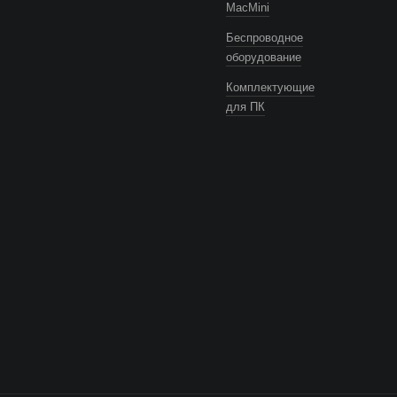
MacMini
Беспроводное
оборудование
Комплектующие
для ПК