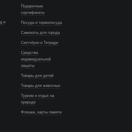
Подарочные
сертификаты
g и
Посуда и термопосуда
Самокаты для города
Скетчбуки и Тетради
Средства
индивидуальной
защиты
Товары для детей
Товары для животных
Туризм и отдых на
природе
Флешки, карты памяти