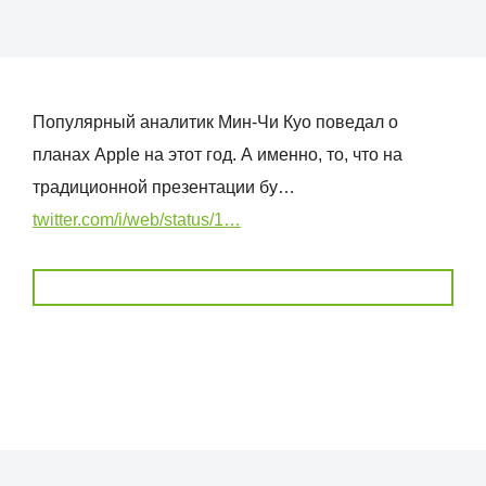
Популярный аналитик Мин-Чи Куо поведал о
планах Apple на этот год. А именно, то, что на
традиционной презентации бу…
twitter.com/i/web/status/1…