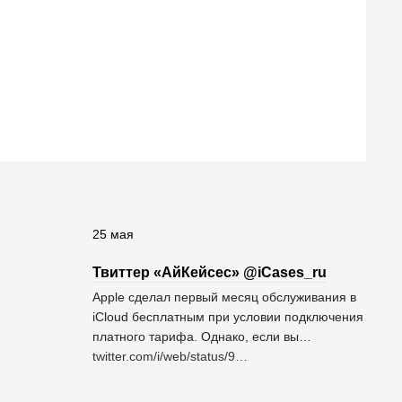
25 мая
Твиттер «АйКейсес» ‏@iCases_ru
Apple сделал первый месяц обслуживания в
iCloud бесплатным при условии подключения
платного тарифа. Однако, если вы…
twitter.com/i/web/status/9…