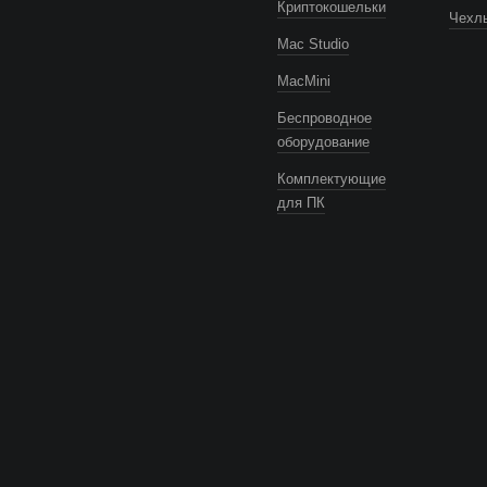
Криптокошельки
Чехлы
Mac Studio
MacMini
Беспроводное
оборудование
Комплектующие
для ПК