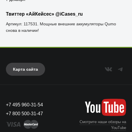
Твиттер «АйКейсес» ‏@iCases_ru
Артикул: 117531. Мощные внешние аккумуляторы Qumo
снова в наличии!
Карта сайта
+7 495 960-31-54
+7 800 500-31-47
Смотрите наши обзоры на
YouTube