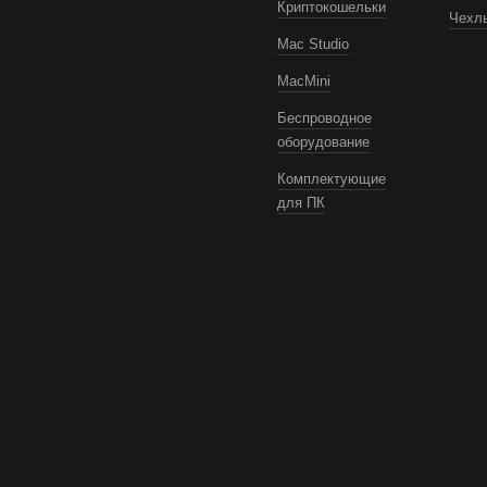
Криптокошельки
Чехлы
Mac Studio
MacMini
Беспроводное
оборудование
Комплектующие
для ПК