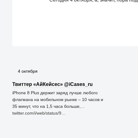
4 октября
Твиттер «АйКейсес» ‏@iCases_ru
iPhone 8 Plus держит заряд лучше любого
флагмана на мобильном рынке – 10 часов и
35 минут, что на 1,5 часа больше,…
twitter.com/i/web/status/9…