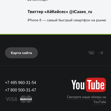
Твиттер «АйКейсес» ‏@iCases_ru
iPhone 8 — самый быстрый смартфон на рынке
Карта сайта
+7 495 960-31-54
+7 800 500-31-47
Смотрите наши обзоры на
YouTube