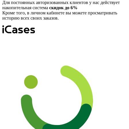
Для постоянных авторизованных клиентов у нас действует
накопительная система
скидок до 6%
Кроме того, в личном кабинете вы можете просматривать
историю всех своих заказов.