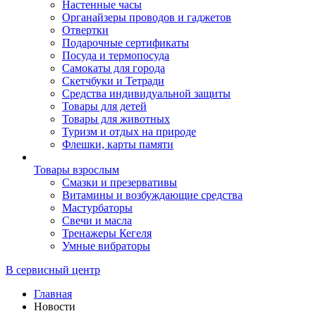
Настенные часы
Органайзеры проводов и гаджетов
Отвертки
Подарочные сертификаты
Посуда и термопосуда
Самокаты для города
Скетчбуки и Тетради
Средства индивидуальной защиты
Товары для детей
Товары для животных
Туризм и отдых на природе
Флешки, карты памяти
Товары взрослым
Смазки и презервативы
Витамины и возбуждающие средства
Мастурбаторы
Свечи и масла
Тренажеры Кегеля
Умные вибраторы
В сервисный центр
Главная
Новости