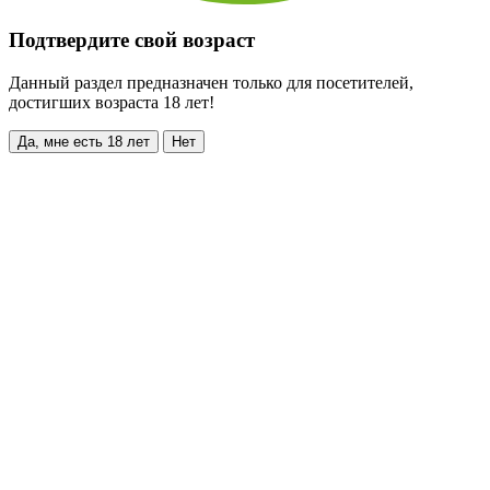
Подтвердите свой возраст
Данный раздел предназначен только для посетителей,
достигших возраста 18 лет!
Да, мне есть 18 лет
Нет