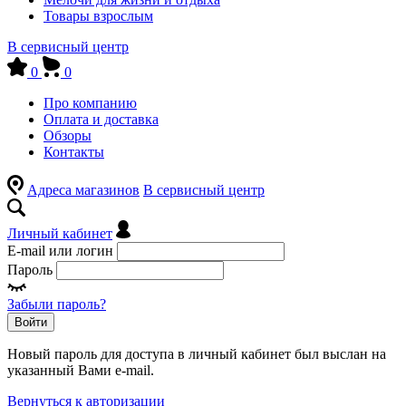
Товары взрослым
В сервисный центр
0
0
Про компанию
Оплата и доставка
Обзоры
Контакты
Адреса магазинов
В сервисный центр
Личный кабинет
E-mail или логин
Пароль
Забыли пароль?
Войти
Новый пароль для доступа в личный кабинет был выслан на
указанный Вами e-mail.
Вернуться к авторизации