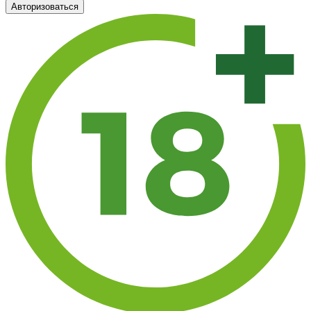
Авторизоваться