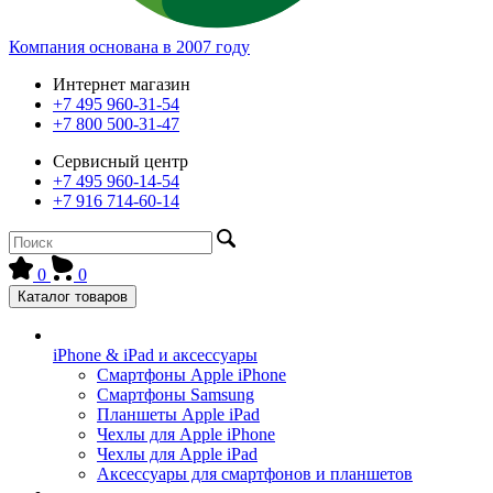
Компания основана в 2007 году
Интернет магазин
+7 495 960-31-54
+7 800 500-31-47
Сервисный центр
+7 495 960-14-54
+7 916 714-60-14
0
0
Каталог товаров
iPhone & iPad и аксессуары
Смартфоны Apple iPhone
Смартфоны Samsung
Планшеты Apple iPad
Чехлы для Apple iPhone
Чехлы для Apple iPad
Аксессуары для смартфонов и планшетов