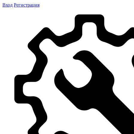
Вход
Регистрация