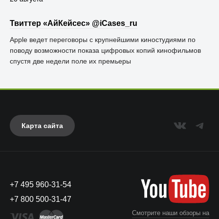
Твиттер «АйКейсес» ‏@iCases_ru
Apple ведет переговоры с крупнейшими киностудиями по
поводу возможности показа цифровых копий кинофильмов
спустя две недели поле их премьеры
Карта сайта
+7 495 960-31-54
+7 800 500-31-47
Смотрите наши обзоры на