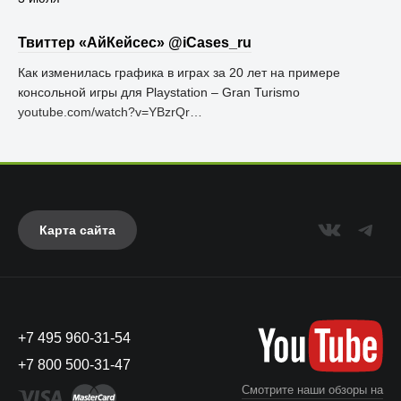
Твиттер «АйКейсес» ‏@iCases_ru
Как изменилась графика в играх за 20 лет на примере
консольной игры для Playstation – Gran Turismo
youtube.com/watch?v=YBzrQr…
Карта сайта
+7 495 960-31-54
+7 800 500-31-47
Смотрите наши обзоры на