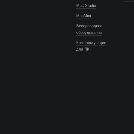
Mac Studio
MacMini
Беспроводное
оборудование
Комплектующие
для ПК