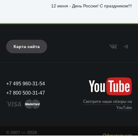
12 июня - День России! С праздником!!!
Карта сайта
+7 495 960-31-54
+7 800 500-31-47
Смотрите наши обзоры на
YouTube
© 2007 — 2026
Официальная