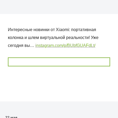
Интересные новинки от Xiaomi: портативная
колонка и шлем виртуальной реальности! Уже
сегодня вы…
instagram.com/p/BUbfGUAFdLt/
22 мая